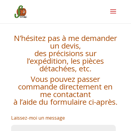
N’hésitez pas à me demander
un devis,
des précisions sur
l’expédition, les pièces
détachées, etc.
Vous pouvez passer
commande directement en
me contactant
à l’aide du formulaire ci-après.
Laissez-moi un message