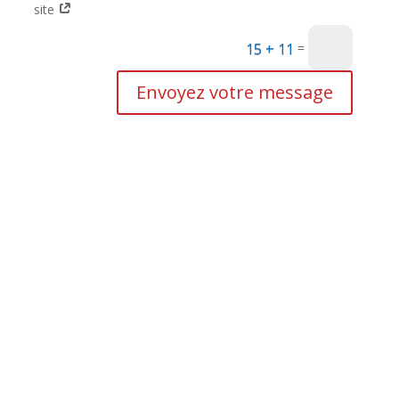
site
15 + 11
=
Envoyez votre message