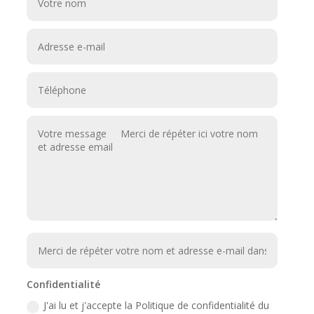
Confidentialité
J'ai lu et j'accepte la Politique de confidentialité du