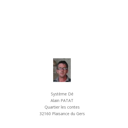
Système Dé
Alain PATAT
Quartier les contes
32160 Plaisance du Gers