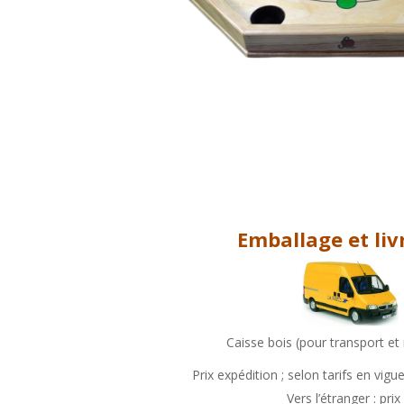
Emballage et liv
Caisse bois (pour transport et
Prix expédition ; selon tarifs en vig
Vers l’étranger : prix